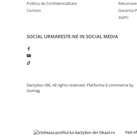
Politica de Confidentialitate
Returnare
Contact
Garantia 
ANPC
SOCIAL
URMARESTE-NE IN SOCIAL MEDIA
Dactylion SRL All rights reserved.
Platforma E-commerce by
Gomag
Vezi o