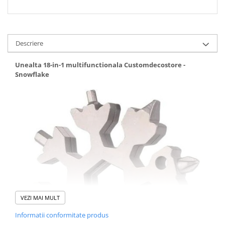
Descriere
Unealta 18-in-1 multifunctionala Customdecostore -
Snowflake
VEZI MAI MULT
Informatii conformitate produs