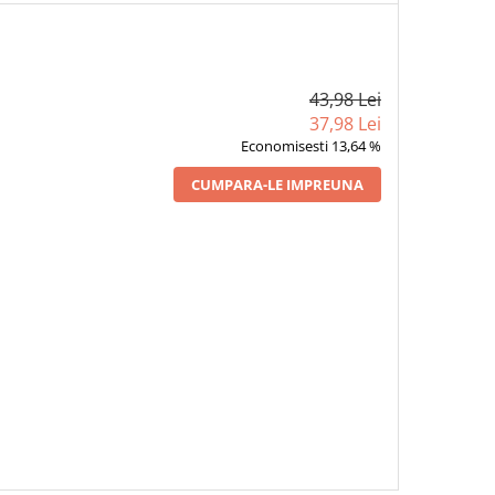
43,98 Lei
37,98 Lei
Economisesti 13,64 %
CUMPARA-LE IMPREUNA