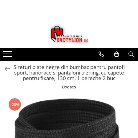
Sireturi plate negre din bumbac pentru pantofi
sport, hanorace si pantaloni trening, cu capete
pentru fixare, 130 cm, 1 pereche 2 buc
Dodaco
-20%