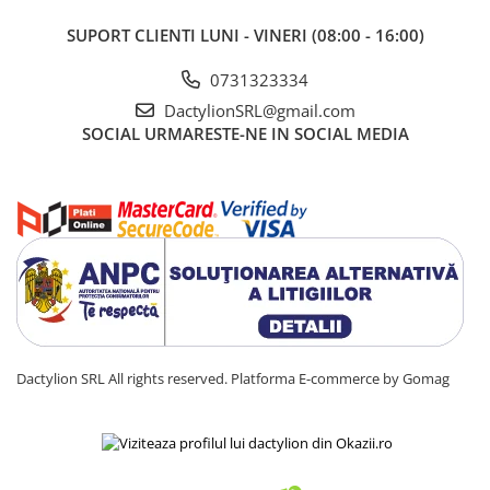
SUPORT CLIENTI
LUNI - VINERI (08:00 - 16:00)
0731323334
DactylionSRL@gmail.com
SOCIAL
URMARESTE-NE IN SOCIAL MEDIA
Dactylion SRL All rights reserved.
Platforma E-commerce by Gomag