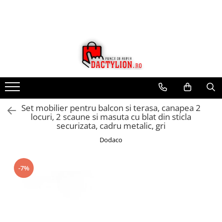
Set mobilier pentru balcon si terasa, canapea 2
locuri, 2 scaune si masuta cu blat din sticla
securizata, cadru metalic, gri
Dodaco
-7%