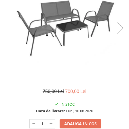
750,00 Lei
700,00 Lei
IN STOC
Data de livrare:
Luni, 10.08.2026
ADAUGA IN COS