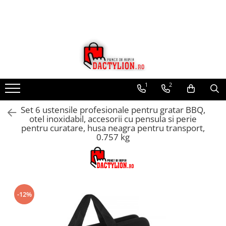
1
2
Set 6 ustensile profesionale pentru gratar BBQ,
otel inoxidabil, accesorii cu pensula si perie
pentru curatare, husa neagra pentru transport,
0.757 kg
-12%