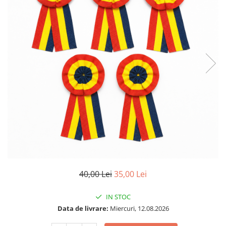
40,00 Lei
35,00 Lei
IN STOC
Data de livrare:
Miercuri, 12.08.2026