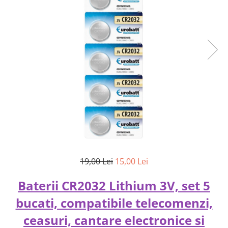
19,00 Lei
15,00 Lei
Baterii CR2032 Lithium 3V, set 5
bucati, compatibile telecomenzi,
ceasuri, cantare electronice si