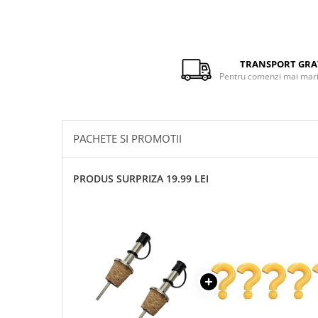
TRANSPORT GRA
Pentru comenzi mai mari 
PACHETE SI PROMOTII
PRODUS SURPRIZA 19.99 LEI