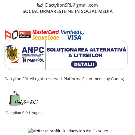
DactylionSRL@gmail.com
SOCIAL
URMARESTE-NE IN SOCIAL MEDIA
Dactylion SRL All rights reserved.
Platforma E-commerce by Gomag
Dactylion S.R.L Arges