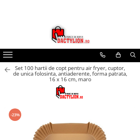
Set 100 hartii de copt pentru air fryer, cuptor,
de unica folosinta, antiaderente, forma patrata,
16 x 16 cm, maro
-23%