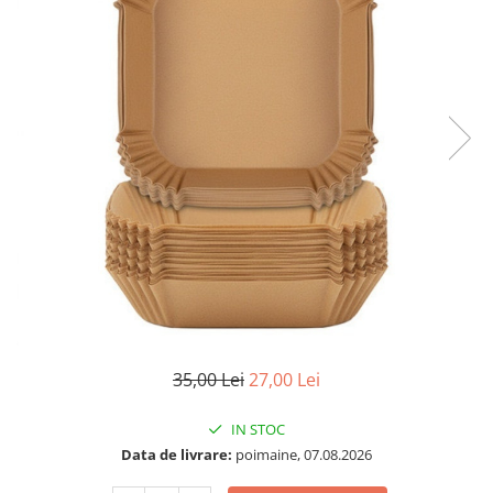
35,00 Lei
27,00 Lei
IN STOC
Data de livrare:
poimaine, 07.08.2026