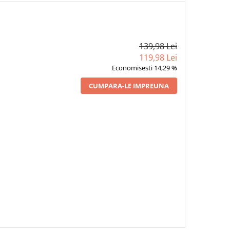
139,98 Lei
119,98 Lei
Economisesti 14,29 %
CUMPARA-LE IMPREUNA