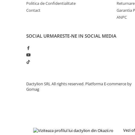
Politica de Confidentialitate
Returnare
Contact
Garantia 
ANPC
SOCIAL
URMARESTE-NE IN SOCIAL MEDIA
Dactylion SRL All rights reserved.
Platforma E-commerce by
Gomag
Vezi o