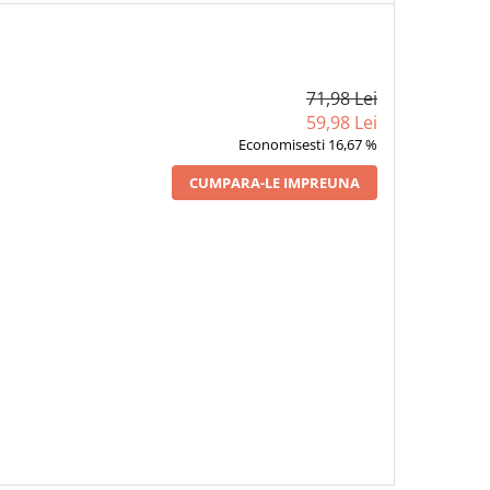
71,98 Lei
59,98 Lei
Economisesti 16,67 %
CUMPARA-LE IMPREUNA