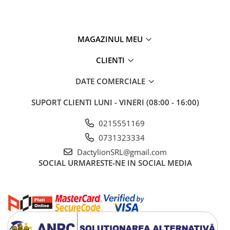
MAGAZINUL MEU
CLIENTI
DATE COMERCIALE
SUPORT CLIENTI
LUNI - VINERI (08:00 - 16:00)
0215551169
0731323334
DactylionSRL@gmail.com
SOCIAL
URMARESTE-NE IN SOCIAL MEDIA