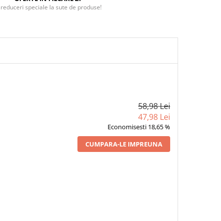
 reduceri speciale la sute de produse!
58,98 Lei
47,98 Lei
Economisesti 18,65 %
CUMPARA-LE IMPREUNA