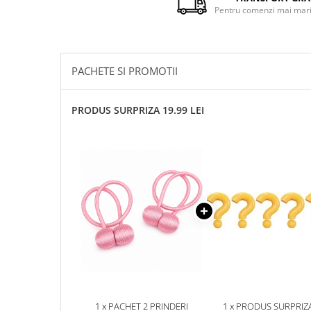
Pentru comenzi mai mari 
PACHETE SI PROMOTII
PRODUS SURPRIZA 19.99 LEI
1 x PACHET 2 PRINDERI
1 x PRODUS SURPRIZ