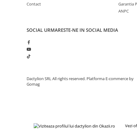
Contact
Garantia 
ANPC
SOCIAL
URMARESTE-NE IN SOCIAL MEDIA
Dactylion SRL All rights reserved.
Platforma E-commerce by
Gomag
Vezi o