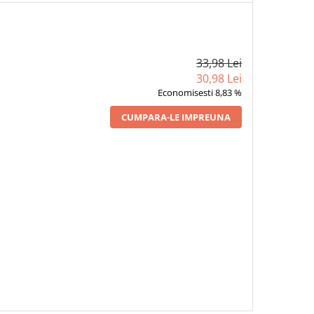
33,98 Lei
30,98 Lei
Economisesti 8,83 %
CUMPARA-LE IMPREUNA