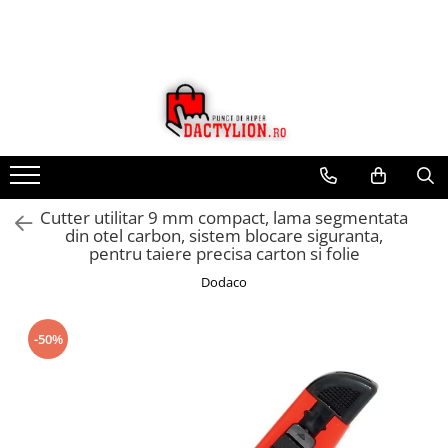
Cutter utilitar 9 mm compact, lama segmentata
din otel carbon, sistem blocare siguranta,
pentru taiere precisa carton si folie
Dodaco
-50%