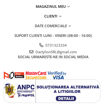
MAGAZINUL MEU
CLIENTI
DATE COMERCIALE
SUPORT CLIENTI
LUNI - VINERI (08:00 - 16:00)
0731323334
DactylionSRL@gmail.com
SOCIAL
URMARESTE-NE IN SOCIAL MEDIA