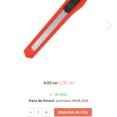
4,00 Lei
2,00 Lei
IN STOC
Data de livrare:
poimaine, 08.08.2026
ADAUGA IN COS