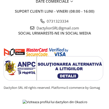
DATE COMERCIALE
SUPORT CLIENTI
LUNI - VINERI (08:00 - 16:00)
0731323334
DactylionSRL@gmail.com
SOCIAL
URMARESTE-NE IN SOCIAL MEDIA
Dactylion SRL All rights reserved.
Platforma E-commerce by Gomag