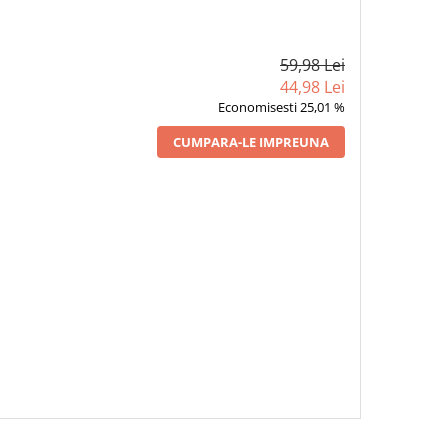
59,98 Lei
44,98 Lei
Economisesti 25,01 %
CUMPARA-LE IMPREUNA