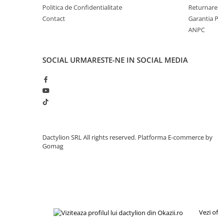
Politica de Confidentialitate
Returnare
Contact
Garantia 
ANPC
SOCIAL
URMARESTE-NE IN SOCIAL MEDIA
Dactylion SRL All rights reserved.
Platforma E-commerce by
Gomag
Vezi o