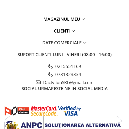
MAGAZINUL MEU
CLIENTI
DATE COMERCIALE
SUPORT CLIENTI
LUNI - VINERI (08:00 - 16:00)
0215551169
0731323334
DactylionSRL@gmail.com
SOCIAL
URMARESTE-NE IN SOCIAL MEDIA