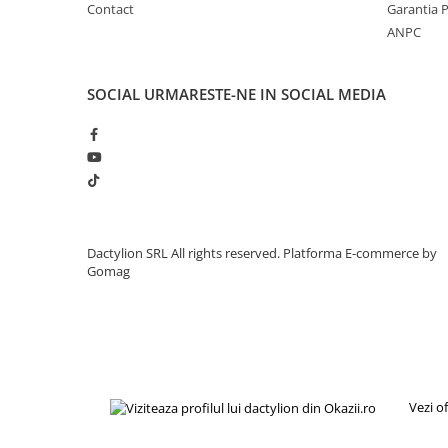
Contact
Garantia 
ANPC
SOCIAL
URMARESTE-NE IN SOCIAL MEDIA
Dactylion SRL All rights reserved.
Platforma E-commerce by
Gomag
Vezi o