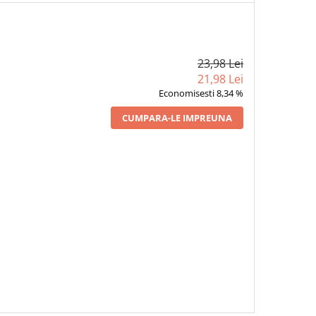
23,98 Lei
21,98 Lei
Economisesti 8,34 %
CUMPARA-LE IMPREUNA