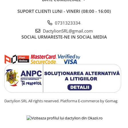
SUPORT CLIENTI
LUNI - VINERI (08:00 - 16:00)
0731323334
DactylionSRL@gmail.com
SOCIAL
URMARESTE-NE IN SOCIAL MEDIA
Dactylion SRL All rights reserved.
Platforma E-commerce by Gomag