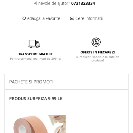
Ai nevoie de ajutor?
0731323334
Adauga la Favorite
Cere informatii
OFERTE IN FIECARE ZI
TRANSPORT GRATUIT
Ai reduceri speciale la sute de
Pentru comenzi mai mari de 299 lei
produse!
PACHETE SI PROMOTII
PRODUS SURPRIZA 9.99 LEI